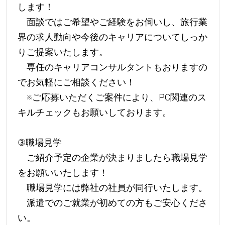
します！
面談ではご希望やご経験をお伺いし、旅行業
界の求人動向や今後のキャリアについてしっか
りご提案いたします。
専任のキャリアコンサルタントもおりますの
でお気軽にご相談ください！
※ご応募いただくご案件により、PC関連のス
キルチェックもお願いしております。
③職場見学
ご紹介予定の企業が決まりましたら職場見学
をお願いいたします！
職場見学には弊社の社員が同行いたします。
派遣でのご就業が初めての方もご安心くださ
い。