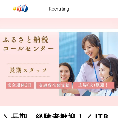
Recruiting
＼長期 経験者歓迎！／JTB