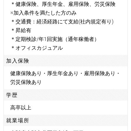
＊健康保険、厚生年金、雇用保険、労災保険
※加入条件を満たした方のみ
＊交通費：経済経路にて支給(社内規定有り)
＊昇給有
＊定期検診/年1回実施（通年稼働者）
＊オフィスカジュアル
加入保険
健康保険あり・厚生年金あり・雇用保険あり・
労災保険あり
学歴
高卒以上
就業場所