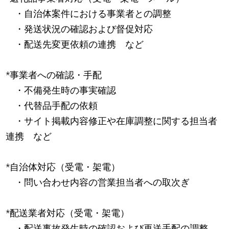
・自治体案件における事業者との調整
・発送状況の確認および督促対応
・配送先変更依頼の連携 など
*事業者への確認・手配
・不備発生時の事実確認
・代替品手配の依頼
・サイト掲載内容修正や在庫調整に関する担当者
連携 など
*自治体対応（受電・架電）
・問い合わせ内容の営業担当者への取次ぎ
*配送業者対応（受電・架電）
・配送事故発生時の確認および再送手配の調整