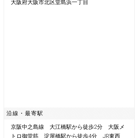
大阪府大阪市北区堂島浜一丁目
沿線・最寄駅
京阪中之島線 大江橋駅から徒歩2分 大阪メ
トロ御堂筋 淀屋橋駅から徒歩4分 JR東西