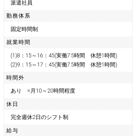
派遣社員
勤務体系
固定時間制
就業時間
(1)8：15～16：45(実働7.5時間 休憩1時間)
(2)9：15～17：45(実働7.5時間 休憩1時間)
時間外
あり ※月10～20時間程度
休日
完全週休2日のシフト制
給与