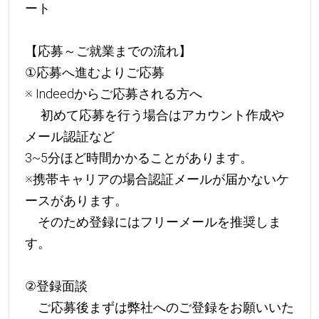
ート
【応募～ご就業までの流れ】
①応募へ進むよりご応募
※ Indeedからご応募される方へ
初めて応募を行う場合はアカウント作成や
メール認証など
3~5分ほど時間かかることがあります。
※携帯キャリアの場合認証メールが届かないケ
ースがあります。
そのため登録にはフリーメールを推奨しま
す。
②登録面談
ご応募後まずは弊社へのご登録をお願いいた