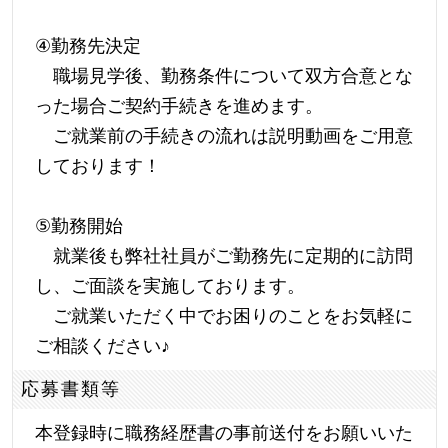
④勤務先決定
職場見学後、勤務条件について双方合意とな
った場合ご契約手続きを進めます。
ご就業前の手続きの流れは説明動画をご用意
しております！
⑤勤務開始
就業後も弊社社員がご勤務先に定期的に訪問
し、ご面談を実施しております。
ご就業いただく中でお困りのことをお気軽に
ご相談ください
♪
応募書類等
本登録時に職務経歴書の事前送付をお願いいた