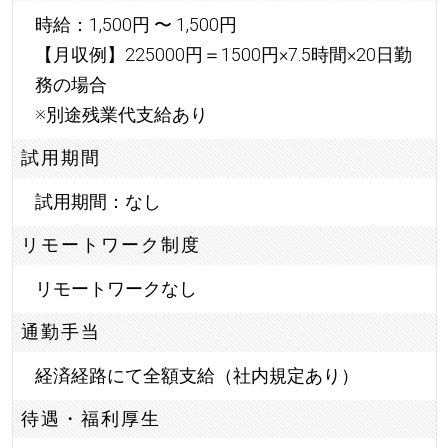
時給：1,500円 〜 1,500円
【月収例】225000円＝1500円×7.5時間×20日勤
務の場合
※別途残業代支給あり
試用期間
試用期間：なし
リモートワーク制度
リモートワークなし
通勤手当
経済経路にて全額支給（社内規定あり）
待遇・福利厚生