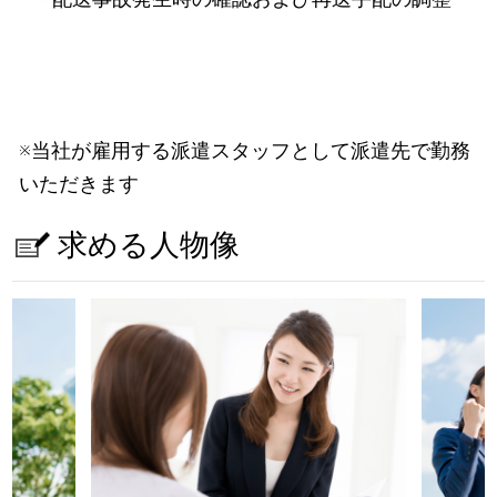
※当社が雇用する派遣スタッフとして派遣先で勤務
いただきます
求める人物像