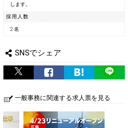
します。
採用人数
2 名
SNSでシェア
一般事務に関連する求人票を見る