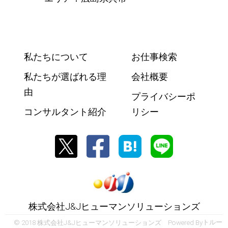
私たちについて
お仕事検索
私たちが選ばれる理
会社概要
由
プライバシーポ
コンサルタント紹介
リシー
株式会社J&Jヒューマンソリューションズ
© 2018 株式会社J&Jヒューマンソリューションズ Powered By
トルー