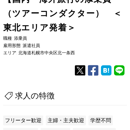
（ツアーコンダクター） ＜
東北エリア発着＞
職種: 添乗員
雇用形態: 派遣社員
エリア: 北海道札幌市中央区北一条西
求人の特徴
フリーター歓迎
主婦・主夫歓迎
学歴不問