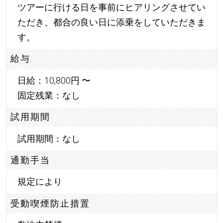
ツアーに行ける日を事前にヒアリングさせてい
ただき、都合の良い日に添乗をしていただきま
す。
給与
日給：10,800円 〜
固定残業：なし
試用期間
試用期間：なし
通勤手当
規定により
受動喫煙防止措置