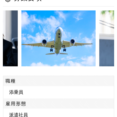
職種
添乗員
雇用形態
派遣社員