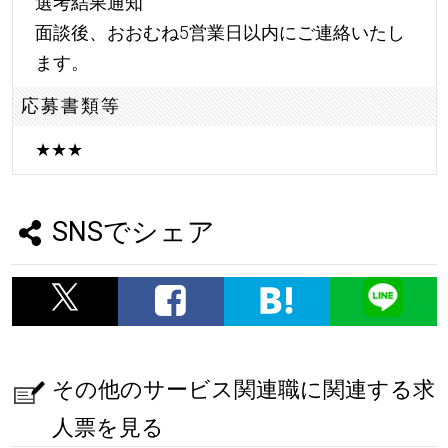
選考結果通知
面談後、おおむね5営業日以内にご連絡いたし
ます。
応募書類等
★
★
★
SNSでシェア
その他のサービス関連職に関連する求
人票を見る