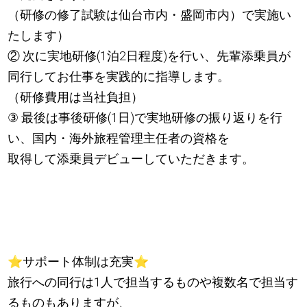
（研修の修了試験は仙台市内・盛岡市内）で実施い
たします）
② 次に実地研修(1泊2日程度)を行い、先輩添乗員が
同行してお仕事を実践的に指導します。
（研修費用は当社負担）
③ 最後は事後研修(1日)で実地研修の振り返りを行
い、国内・海外旅程管理主任者の資格を
取得して添乗員デビューしていただきます。
⭐
サポート体制は充実
⭐
旅行への同行は1人で担当するものや複数名で担当す
るものもありますが、