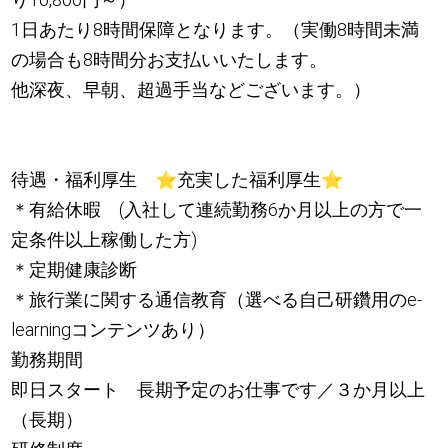
1日あたり8時間保障となります。（実働8時間未満
の場合も8時間分お支払いいたします。
他深夜、早朝、超過手当などございます。）
待遇・福利厚生
⭐
充実した福利厚生
⭐
＊有給休暇 (入社して連続勤務6か月以上の方で一
定条件以上稼働した方)
＊定期健康診断
＊旅行業に関する通信教育（選べる自己研鑽用のe-
learningコンテンツあり）
勤務期間
即日スタート 長期予定のお仕事です／３か月以上
（長期）