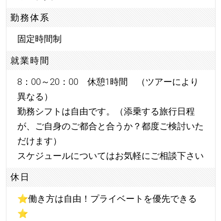
勤務体系
固定時間制
就業時間
8：00～20：00 休憩1時間 （ツアーにより
異なる）
勤務シフトは自由です。（添乗する旅行日程
が、ご自身のご都合と合うか？都度ご検討いた
だけます）
スケジュールについてはお気軽にご相談下さい
休日
⭐
働き方は自由！プライベートを優先できる
⭐