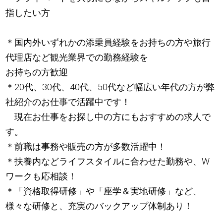
指したい方
＊国内外いずれかの添乗員経験をお持ちの方や旅行
代理店など観光業界での勤務経験を
お持ちの方歓迎
＊20代、30代、40代、50代など幅広い年代の方が弊
社紹介のお仕事で活躍中です！
現在お仕事をお探し中の方にもおすすめの求人で
す。
＊前職は事務や販売の方が多数活躍中！
＊扶養内などライフスタイルに合わせた勤務や、W
ワークも応相談！
＊「資格取得研修」や「座学＆実地研修」など、
様々な研修と、充実のバックアップ体制あり！