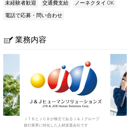
未経験者歓迎
交通費支給
ノーネクタイ OK
電話で応募・問い合わせ
業務内容
ＪＴＢとＪＣＢが株主であるＪ＆Ｊグループ
旅行業界に特化した人材派遣会社です