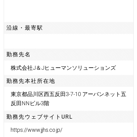
沿線・最寄駅
勤務先名
株式会社J＆Jヒューマンソリューションズ
勤務先本社所在地
東京都品川区西五反田3-7-10 アーバンネット五
反田NNビル3階
勤務先ウェブサイトURL
https://www.jjhs.co.jp/