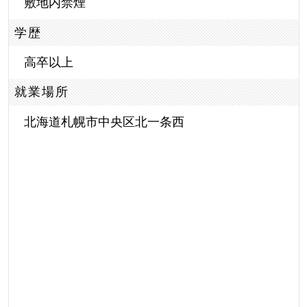
敷地内禁煙
学歴
高卒以上
就業場所
北海道札幌市中央区北一条西