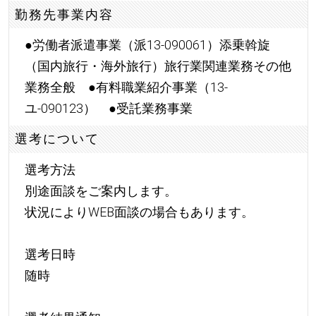
勤務先事業内容
●労働者派遣事業（派13-090061）添乗斡旋
（国内旅行・海外旅行）旅行業関連業務その他
業務全般 ●有料職業紹介事業（13-
ユ-090123） ●受託業務事業
選考について
選考方法
別途面談をご案内します。
状況によりWEB面談の場合もあります。
選考日時
随時